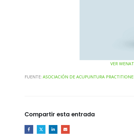
VER WENATU
FUENTE:
ASOCIACIÓN DE ACUPUNTURA PRACTITIONER
Compartir esta entrada