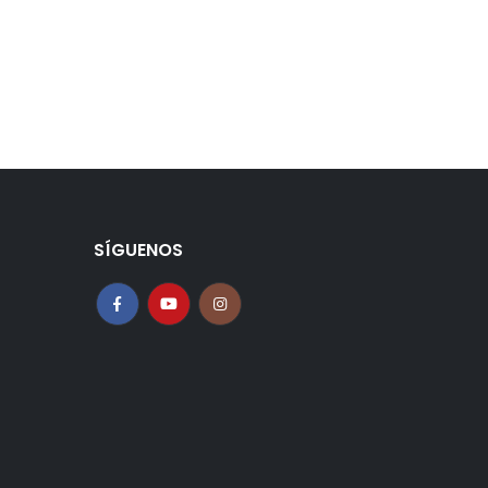
SÍGUENOS