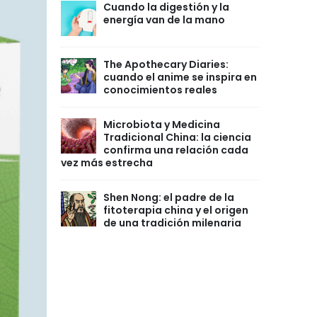
Cuando la digestión y la
energía van de la mano
The Apothecary Diaries:
cuando el anime se inspira en
conocimientos reales
Microbiota y Medicina
Tradicional China: la ciencia
confirma una relación cada
vez más estrecha
Shen Nong: el padre de la
fitoterapia china y el origen
de una tradición milenaria