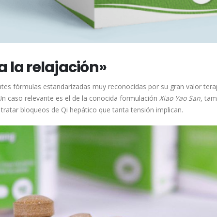
a la relajación»
rentes fórmulas estandarizadas muy reconocidas por su gran valor tera
n caso relevante es el de la conocida formulación
Xiao Yao San
, tam
 tratar bloqueos de Qi hepático que tanta tensión implican.