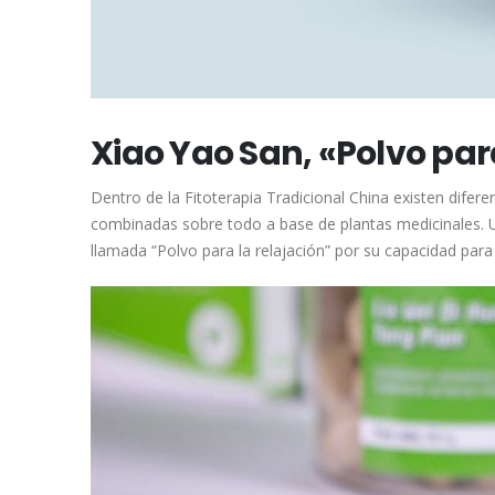
Xiao Yao San, «Polvo par
Dentro de la Fitoterapia Tradicional China existen dife
combinadas sobre todo a base de plantas medicinales. U
llamada “Polvo para la relajación” por su capacidad para