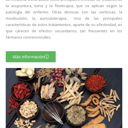
la acupuntura, tuina y la fitoterapia, que se aplican según la
patología del enfermo. Otras técnicas son las ventosas, la
moxibustión, la auriculoterapia… Una de las principales
características de estos tratamientos, aparte de su efectividad, es
que carecen de efectos secundarios, tan frecuentes en los
fármacos convencionales.
Más información