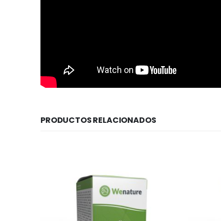
PRODUCTOS RELACIONADOS