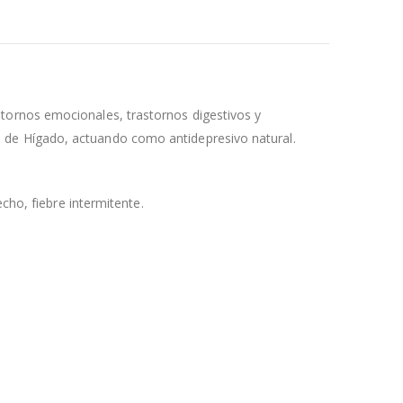
tornos emocionales, trastornos digestivos y
 de Hígado, actuando como antidepresivo natural.
cho, fiebre intermitente.