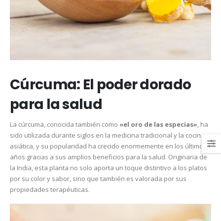
Cúrcuma: El poder dorado
para la salud
La cúrcuma, conocida también como
«el oro de las especias»
, ha
sido utilizada durante siglos en la medicina tradicional y la cocina
asiática, y su popularidad ha crecido enormemente en los últimos
años gracias a sus amplios beneficios para la salud. Originaria de
la India, esta planta no solo aporta un toque distintivo a los platos
por su color y sabor, sino que también es valorada por sus
propiedades terapéuticas.