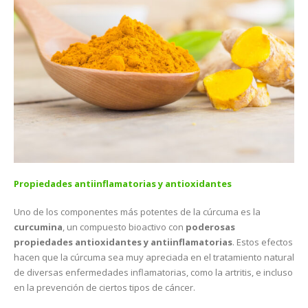
Propiedades antiinflamatorias y antioxidantes
Uno de los componentes más potentes de la cúrcuma es la
curcumina
, un compuesto bioactivo con
poderosas
propiedades antioxidantes y antiinflamatorias
. Estos efectos
hacen que la cúrcuma sea muy apreciada en el tratamiento natural
de diversas enfermedades inflamatorias, como la artritis, e incluso
en la prevención de ciertos tipos de cáncer​.