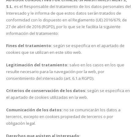
S.L.
es el Responsable del tratamiento de los datos personales del
Interesado y le informa de que estos datos serán tratados de
conformidad con lo dispuesto en el Reglamento (UE) 2016/679, de
27 de abril de 2016 (RGPD), por lo que se le facilita la siguiente
información del tratamiento:
Fines del tratamiento:
según se especifica en el apartado de
cookies que se utilizan en este sitio web.
Legitimación del tratamiento:
salvo en los casos en los que
resulte necesario para la navegación por la web, por
consentimiento del interesado (art. 6.1.a RGPD).
Criterios de conservación de los datos:
según se especifica en
el apartado de cookies utilizadas en la web.
Comunicación de los datos:
no se comunicarán los datos a
terceros, excepto en cookies propiedad de terceros o por
obligación legal.
Derechos que asisten al Interesado: