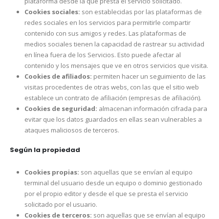
plataforma desde la que presta el servicio solicitado.
Cookies sociales:
son establecidas por las plataformas de
redes sociales en los servicios para permitirle compartir
contenido con sus amigos y redes. Las plataformas de
medios sociales tienen la capacidad de rastrear su actividad
en línea fuera de los Servicios. Esto puede afectar al
contenido y los mensajes que ve en otros servicios que visita.
Cookies de afiliados:
permiten hacer un seguimiento de las
visitas procedentes de otras webs, con las que el sitio web
establece un contrato de afiliación (empresas de afiliación).
Cookies de seguridad:
almacenan información cifrada para
evitar que los datos guardados en ellas sean vulnerables a
ataques maliciosos de terceros.
Según la propiedad
Cookies propias:
son aquellas que se envían al equipo
terminal del usuario desde un equipo o dominio gestionado
por el propio editor y desde el que se presta el servicio
solicitado por el usuario.
Cookies de terceros:
son aquellas que se envían al equipo