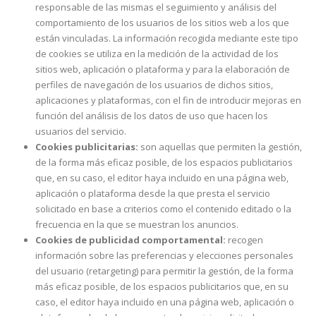
responsable de las mismas el seguimiento y análisis del
comportamiento de los usuarios de los sitios web a los que
están vinculadas. La información recogida mediante este tipo
de cookies se utiliza en la medición de la actividad de los
sitios web, aplicación o plataforma y para la elaboración de
perfiles de navegación de los usuarios de dichos sitios,
aplicaciones y plataformas, con el fin de introducir mejoras en
función del análisis de los datos de uso que hacen los
usuarios del servicio.
Cookies publicitarias:
son aquellas que permiten la gestión,
de la forma más eficaz posible, de los espacios publicitarios
que, en su caso, el editor haya incluido en una página web,
aplicación o plataforma desde la que presta el servicio
solicitado en base a criterios como el contenido editado o la
frecuencia en la que se muestran los anuncios.
Cookies de publicidad comportamental:
recogen
información sobre las preferencias y elecciones personales
del usuario (retargeting) para permitir la gestión, de la forma
más eficaz posible, de los espacios publicitarios que, en su
caso, el editor haya incluido en una página web, aplicación o