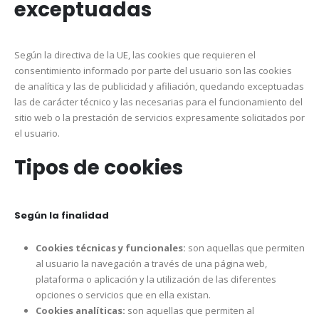
exceptuadas
Según la directiva de la UE, las cookies que requieren el
consentimiento informado por parte del usuario son las cookies
de analítica y las de publicidad y afiliación, quedando exceptuadas
las de carácter técnico y las necesarias para el funcionamiento del
sitio web o la prestación de servicios expresamente solicitados por
el usuario.
Tipos de cookies
Según la finalidad
Cookies técnicas y funcionales:
son aquellas que permiten
al usuario la navegación a través de una página web,
plataforma o aplicación y la utilización de las diferentes
opciones o servicios que en ella existan.
Cookies analíticas:
son aquellas que permiten al