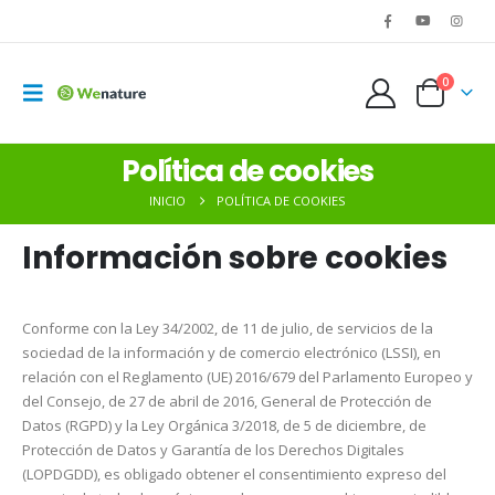
0
Política de cookies
INICIO
POLÍTICA DE COOKIES
Información sobre cookies
Conforme con la Ley 34/2002, de 11 de julio, de servicios de la
sociedad de la información y de comercio electrónico (LSSI), en
relación con el Reglamento (UE) 2016/679 del Parlamento Europeo y
del Consejo, de 27 de abril de 2016, General de Protección de
Datos (RGPD) y la Ley Orgánica 3/2018, de 5 de diciembre, de
Protección de Datos y Garantía de los Derechos Digitales
(LOPDGDD), es obligado obtener el consentimiento expreso del