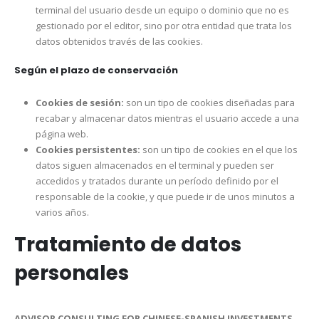
terminal del usuario desde un equipo o dominio que no es
gestionado por el editor, sino por otra entidad que trata los
datos obtenidos través de las cookies.
Según el plazo de conservación
Cookies de sesión:
son un tipo de cookies diseñadas para
recabar y almacenar datos mientras el usuario accede a una
página web.
Cookies persistentes:
son un tipo de cookies en el que los
datos siguen almacenados en el terminal y pueden ser
accedidos y tratados durante un período definido por el
responsable de la cookie, y que puede ir de unos minutos a
varios años.
Tratamiento de datos
personales
ADVISOR CONSULTING FOR CHINESE-SPANISH INVESTMENTS,