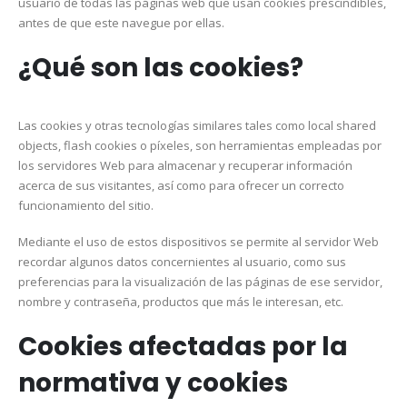
usuario de todas las páginas web que usan cookies prescindibles,
antes de que este navegue por ellas.
¿Qué son las cookies?
Las cookies y otras tecnologías similares tales como local shared
objects, flash cookies o píxeles, son herramientas empleadas por
los servidores Web para almacenar y recuperar información
acerca de sus visitantes, así como para ofrecer un correcto
funcionamiento del sitio.
Mediante el uso de estos dispositivos se permite al servidor Web
recordar algunos datos concernientes al usuario, como sus
preferencias para la visualización de las páginas de ese servidor,
nombre y contraseña, productos que más le interesan, etc.
Cookies afectadas por la
normativa y cookies