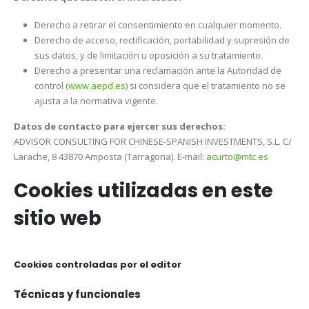
Derecho a retirar el consentimiento en cualquier momento.
Derecho de acceso, rectificación, portabilidad y supresión de
sus datos, y de limitación u oposición a su tratamiento.
Derecho a presentar una reclamación ante la Autoridad de
control (
www.aepd.es
) si considera que el tratamiento no se
ajusta a la normativa vigente.
Datos de contacto para ejercer sus derechos:
ADVISOR CONSULTING FOR CHINESE-SPANISH INVESTMENTS, S.L. C/
Larache, 8 43870 Amposta (Tarragona). E-mail:
acurto@mtc.es
Cookies utilizadas en este
sitio web
Cookies controladas por el editor
Técnicas y funcionales