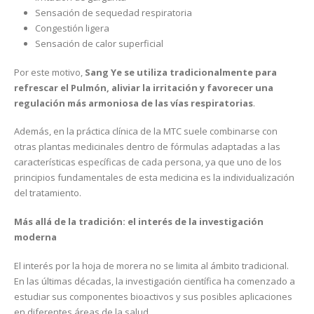
Sensación de sequedad respiratoria
Congestión ligera
Sensación de calor superficial
Por este motivo,
Sang Ye se utiliza tradicionalmente para
refrescar el Pulmón, aliviar la irritación y favorecer una
regulación más armoniosa de las vías respiratorias
.
Además, en la práctica clínica de la MTC suele combinarse con
otras plantas medicinales dentro de fórmulas adaptadas a las
características específicas de cada persona, ya que uno de los
principios fundamentales de esta medicina es la individualización
del tratamiento.
Más allá de la tradición: el interés de la investigación
moderna
El interés por la hoja de morera no se limita al ámbito tradicional.
En las últimas décadas, la investigación científica ha comenzado a
estudiar sus componentes bioactivos y sus posibles aplicaciones
en diferentes áreas de la salud.