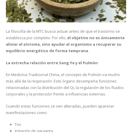
La filosofía de la MTC busca actuar antes de que el trastorno se
establezca por completo. Por ello,
el objetivo no es únicamente
aliviar el síntoma, sino ayudar al organismo a recuperar su
equilibrio energético de forma temprana
.
La estrecha relación entre Sang Ye y el Pulmón
En Medicina Tradicional China, el concepto de Pulmón va mucho
más allá de la respiración. Este órgano desempeña funciones
relacionadas con la distribución del Qi, la regulación de los fluidos
corporales y la protección frente a influencias externas.
Cuando estas funciones se ven alteradas, pueden aparecer
manifestaciones como:
Tos
Irritación de garganta