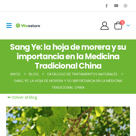
0
Sang Ye: la hoja de morera y su
importancia en la Medicina
Tradicional China
INICIO
BLOG
CATÁLOGO DE TRATAMIENTOS NATURALES
SANG YE: LA HOJA DE MORERA Y SU IMPORTANCIA EN LA MEDICINA
TRADICIONAL CHINA
Volver al blog