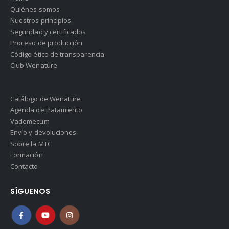
Quiénes somos
Nuestros principios
Seguridad y certificados
Proceso de producción
Código ético de transparencia
Club Wenature
Catálogo de Wenature
Agenda de tratamiento
Vademecum
Envío y devoluciones
Sobre la MTC
Formación
Contacto
SÍGUENOS