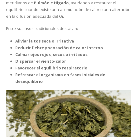
meridianos de
Pulmón e Hígado
, ayudando a restaurar el
equilibrio cuando existe una acumulación de calor o una alteración
en la difusión adecuada del Qi.
Entre sus usos tradicionales destacan:
Aliviar la tos seca o irritativa
Reducir fiebre y sensación de calor interno
Calmar ojos rojos, secos o irritados
Dispersar el viento-calor
Favorecer el equilibrio respiratorio
Refrescar el organismo en fases iniciales de
desequilibrio