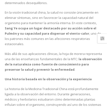
determinados desequilibrios.
En la visión tradicional china, la salud no consiste únicamente en
eliminar síntomas, sino en favorecer la capacidad natural del
organismo para mantener la armonía interna. En este contexto,
Sang Ye ocupa un lugar destacado por su acción sobre el
Pulmón y su capacidad para dispersar el viento-calor
, uno de
los patrones más comunes en las afecciones respiratorias
estacionales.
Más allá de sus aplicaciones clínicas, la hoja de morera representa
una de las enseñanzas fundamentales de la MTC:
la observación
de la naturaleza como fuente de conocimiento para
preservar la salud y prevenir la enfermedad
.
Una historia basada en la observación y la experiencia
La historia de la Medicina Tradicional China está profundamente
ligada a la observación del entorno. Durante generaciones,
médicos y herbolarios estudiaron cómo determinadas plantas
influían sobre el organismo, construyendo así uno de los sistemas