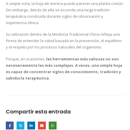
A simple vista, la hoja de morera puede parecer una planta común.
Sin embargo, detrás de ella se esconde una larga tradición
terapéutica construida durante siglos de observación y
experiencia clínica.
Su utilización dentro de la Medicina Tradicional China refleja una
forma de entender la salud basada en la prevención, el equilibrio
y el respeto por los procesos naturales del organismo.
Porque, en ocasiones,
las herramientas más valiosas no son
necesariamente las más complejas. A veces, una simple hoja
es capaz de concentrar siglos de conocimiento, tradición y
sabiduría terapéutica.
Compartir esta entrada