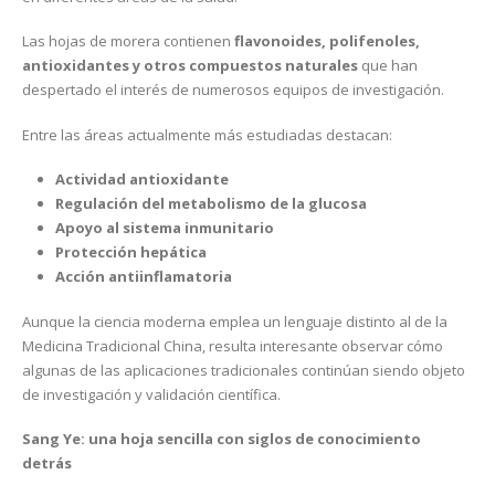
Las hojas de morera contienen
flavonoides, polifenoles,
antioxidantes y otros compuestos naturales
que han
despertado el interés de numerosos equipos de investigación.
Entre las áreas actualmente más estudiadas destacan:
Actividad antioxidante
Regulación del metabolismo de la glucosa
Apoyo al sistema inmunitario
Protección hepática
Acción antiinflamatoria
Aunque la ciencia moderna emplea un lenguaje distinto al de la
Medicina Tradicional China, resulta interesante observar cómo
algunas de las aplicaciones tradicionales continúan siendo objeto
de investigación y validación científica.
Sang Ye: una hoja sencilla con siglos de conocimiento
detrás