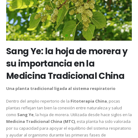
Sang Ye: la hoja de morera y
su importancia en la
Medicina Tradicional China
Una planta tradicional ligada al sistema respiratorio
Dentro del amplio repertorio de la
Fitoterapia China
, pocas
plantas reflejan tan bien la conexión entre naturaleza y salud
como
Sang Ye
, la hoja de morera. Utilizada desde hace siglos en la
Medicina Tradicional China (MTC)
, esta planta ha sido valorada
por su capacidad para apoyar el equilibrio del sistema respiratorio
y ayudar al organismo durante las primeras fases de