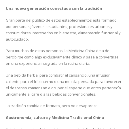
Una nueva generación conectada con la tradición
Gran parte del público de estos establecimientos está formado
por personas jóvenes: estudiantes, profesionales urbanos y
consumidores interesados en bienestar, alimentación funcional y
autocuidado.
Para muchas de estas personas, la Medicina China deja de
percibirse como algo exclusivamente clínico y pasa a convertirse
en una experiencia integrada en la rutina diaria.
Una bebida herbal para combatir el cansancio, una infusión
caliente para el frío interno o una mezcla pensada para favorecer
el descanso comienzan a ocupar el espacio que antes pertenecía
únicamente al café o a las bebidas convencionales.
La tradición cambia de formato, pero no desaparece.
Gastronomía, cultura y Medicina Tradicional China