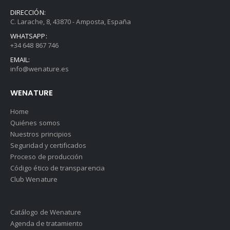
DIRECCIÓN:
C. Larache, 8, 43870 - Amposta, España
WHATSAPP:
+34 648 867 746
EMAIL:
info@wenature.es
WENATURE
Home
Quiénes somos
Nuestros principios
Seguridad y certificados
Proceso de producción
Código ético de transparencia
Club Wenature
Catálogo de Wenature
Agenda de tratamiento