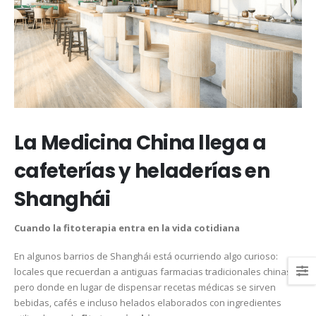
La Medicina China llega a
cafeterías y heladerías en
Shanghái
Cuando la fitoterapia entra en la vida cotidiana
En algunos barrios de Shanghái está ocurriendo algo curioso:
locales que recuerdan a antiguas farmacias tradicionales chinas,
pero donde en lugar de dispensar recetas médicas se sirven
bebidas, cafés e incluso helados elaborados con ingredientes