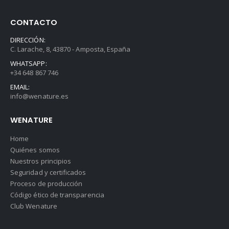
CONTACTO
DIRECCIÓN:
C. Larache, 8, 43870 - Amposta, España
WHATSAPP:
+34 648 867 746
EMAIL:
info@wenature.es
WENATURE
Home
Quiénes somos
Nuestros principios
Seguridad y certificados
Proceso de producción
Código ético de transparencia
Club Wenature