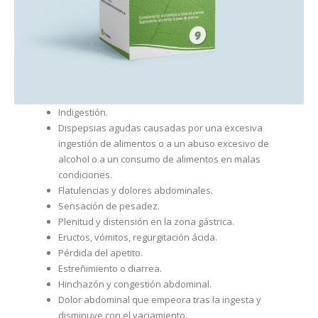
Indigestión.
Dispepsias agudas causadas por una excesiva
ingestión de alimentos o a un abuso excesivo de
alcohol o a un consumo de alimentos en malas
condiciones.
Flatulencias y dolores abdominales.
Sensación de pesadez.
Plenitud y distensión en la zona gástrica.
Eructos, vómitos, regurgitación ácida.
Pérdida del apetito.
Estreñimiento o diarrea.
Hinchazón y congestión abdominal.
Dolor abdominal que empeora tras la ingesta y
disminuye con el vaciamiento.