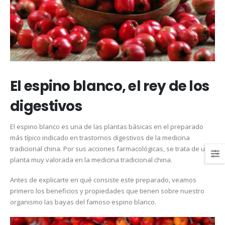
El espino blanco, el rey de los
digestivos
El espino blanco es una de las plantas básicas en el preparado
más típico indicado en trastornos digestivos de la medicina
tradicional china. Por sus acciones farmacológicas, se trata de una
planta muy valorada en la medicina tradicional china.
Antes de explicarte en qué consiste este preparado, veamos
primero los beneficios y propiedades que tienen sobre nuestro
organismo las bayas del famoso espino blanco.