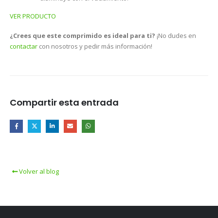
VER PRODUCTO
¿Crees que este comprimido es ideal para ti?
¡No dudes en
contactar
con nosotros y pedir más información!
Compartir esta entrada
Volver al blog