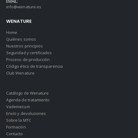
EMAIL:
info@wenature.es
WENATURE
Home
Quiénes somos
Nuestros principios
Seguridad y certificados
Proceso de producción
Código ético de transparencia
Club Wenature
Catálogo de Wenature
Agenda de tratamiento
Vademecum
Envío y devoluciones
Sobre la MTC
Formación
Contacto