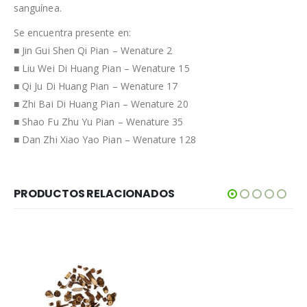
sanguínea.
Se encuentra presente en:
■ Jin Gui Shen Qi Pian – Wenature 2
■ Liu Wei Di Huang Pian – Wenature 15
■ Qi Ju Di Huang Pian – Wenature 17
■ Zhi Bai Di Huang Pian – Wenature 20
■ Shao Fu Zhu Yu Pian – Wenature 35
■ Dan Zhi Xiao Yao Pian – Wenature 128
PRODUCTOS RELACIONADOS