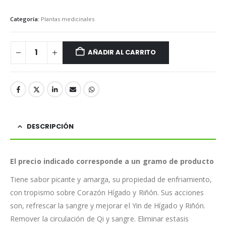
Categoría:
Plantas medicinales
AÑADIR AL CARRITO
DESCRIPCIÓN
El precio indicado corresponde a un gramo de producto
Tiene sabor picante y amarga, su propiedad de enfriamiento,
con tropismo sobre Corazón Hígado y Riñón. Sus acciones
son, refrescar la sangre y mejorar el Yin de Hígado y Riñón.
Remover la circulación de Qi y sangre. Eliminar estasis