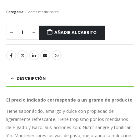
Categoría:
Plantas medicinales
AÑADIR AL CARRITO
DESCRIPCIÓN
El precio indicado corresponde a un gramo de producto
Tiene sabor ácido, amargo y dulce con propiedad de
ligeramente refrescante. Tiene tropismo por los meridianos
de Hígado y Bazo. Sus acciones son: Nutrir sangre y tonificar
Yin. Mantener libres las vías de paso, mejorando la reducción