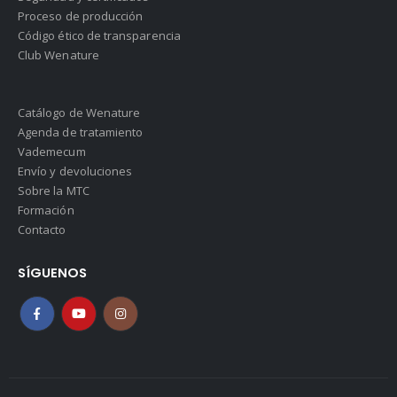
Proceso de producción
Código ético de transparencia
Club Wenature
Catálogo de Wenature
Agenda de tratamiento
Vademecum
Envío y devoluciones
Sobre la MTC
Formación
Contacto
SÍGUENOS