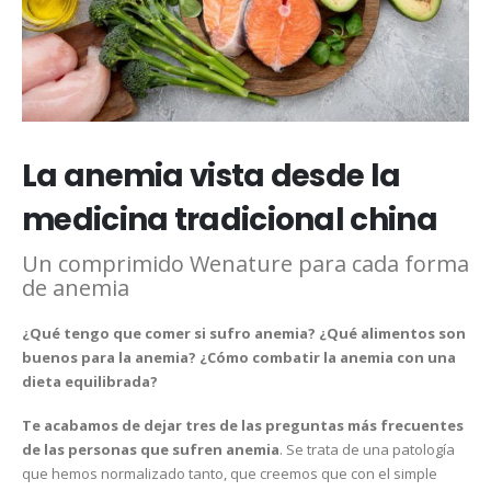
La anemia vista desde la
medicina tradicional china
Un comprimido Wenature para cada forma
de anemia
¿Qué tengo que comer si sufro anemia? ¿Qué alimentos son
buenos para la anemia? ¿Cómo combatir la anemia con una
dieta equilibrada?
Te acabamos de dejar tres de las preguntas más frecuentes
de las personas que sufren anemia
. Se trata de una patología
que hemos normalizado tanto, que creemos que con el simple