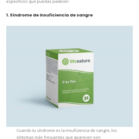
específicos que puedas padecer:
1.
Síndrome de insuficiencia de sangre
Cuando tu síndrome es la insuficiencia de sangre, los
síntomas más frecuentes que aparecen son: