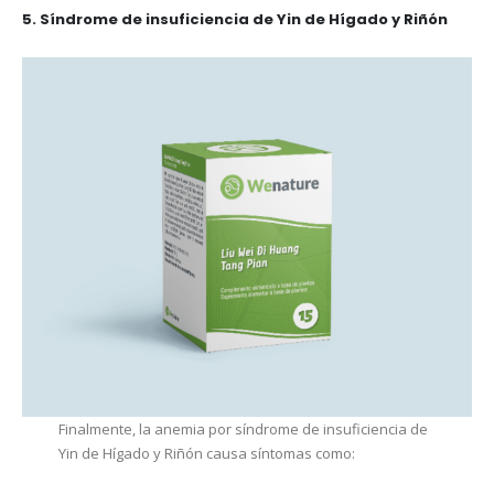
5. Síndrome de insuficiencia de Yin de Hígado y Riñón
Finalmente, la anemia por síndrome de insuficiencia de
Yin de Hígado y Riñón causa síntomas como: