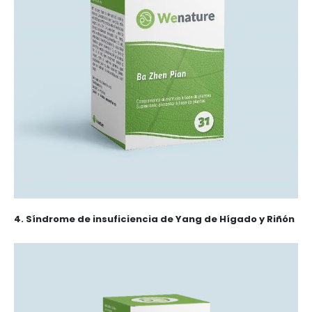
4. Síndrome de insuficiencia de Yang de Hígado y Riñón