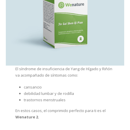
El síndrome de insuficiencia de Yang de Hígado y Riñón
va acompañado de síntomas como:
cansancio
debilidad lumbar y de rodilla
trastornos menstruales
En estos casos, el comprimido perfecto para ti es el
Wenature 2
.