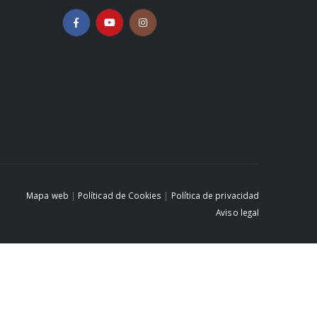
Mapa web
|
Políticad de Cookies
|
Política de privacidad
Aviso legal