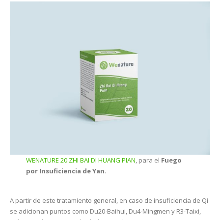
WENATURE 20 ZHI BAI DI HUANG PIAN
, para el
Fuego
por Insuficiencia de Yan
.
A partir de este tratamiento general, en caso de insuficiencia de Qi
se adicionan puntos como Du20-Baihui, Du4-Mingmen y R3-Taixi,