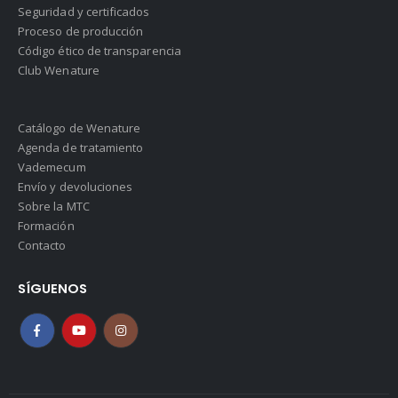
Seguridad y certificados
Proceso de producción
Código ético de transparencia
Club Wenature
Catálogo de Wenature
Agenda de tratamiento
Vademecum
Envío y devoluciones
Sobre la MTC
Formación
Contacto
SÍGUENOS