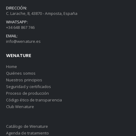
DIRECCIÓN:
C. Larache, 8, 43870 - Amposta, España
WHATSAPP:
+34 648 867 746
EMAIL:
info@wenature.es
WENATURE
Home
Quiénes somos
Nuestros principios
Seguridad y certificados
Proceso de producción
Código ético de transparencia
Club Wenature
Catálogo de Wenature
Agenda de tratamiento