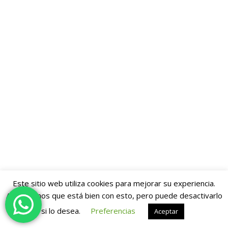
Este sitio web utiliza cookies para mejorar su experiencia.
Asumiremos que está bien con esto, pero puede desactivarlo
si lo desea.
Preferencias
Aceptar