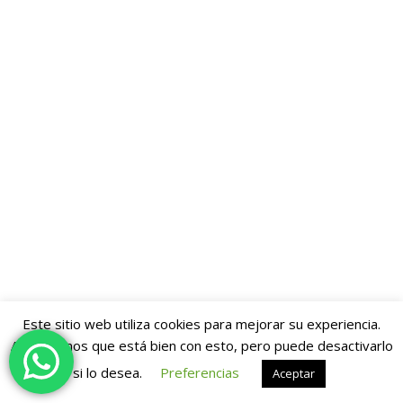
Este sitio web utiliza cookies para mejorar su experiencia.
Asumiremos que está bien con esto, pero puede desactivarlo
si lo desea.
Preferencias
Aceptar