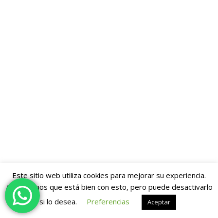
Este sitio web utiliza cookies para mejorar su experiencia.
Asumiremos que está bien con esto, pero puede desactivarlo
si lo desea.
Preferencias
Aceptar